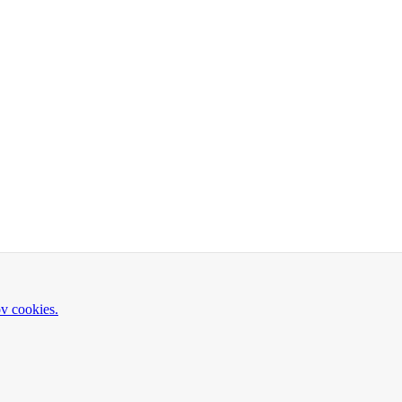
ov cookies.