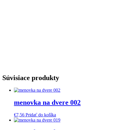
Súvisiace produkty
menovka na dvere 002
€
7,56
Pridať do košíka