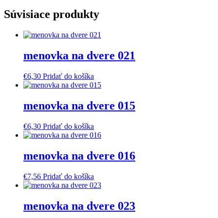
Súvisiace produkty
menovka na dvere 021
€
6,30
Pridať do košíka
menovka na dvere 015
€
6,30
Pridať do košíka
menovka na dvere 016
€
7,56
Pridať do košíka
menovka na dvere 023