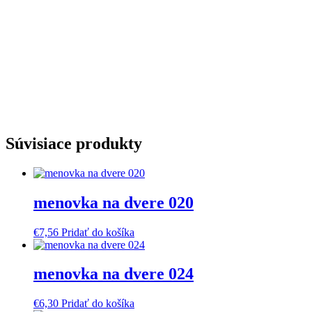
Súvisiace produkty
menovka na dvere 020
€
7,56
Pridať do košíka
menovka na dvere 024
€
6,30
Pridať do košíka